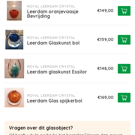
ROYAL LEERDAM CRYSTAL
€149,00
Leerdam oranjevaasje
Bevrijding
ROYAL LEERDAM CRYSTAL
€159,00
Leerdam Glaskunst bol
ROYAL LEERDAM CRYSTAL
€148,00
Leerdam glaskunst Essilor
ROYAL LEERDAM CRYSTAL
€169,00
Leerdam Glas spijkerbol
Vragen over dit glasobject?