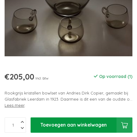
€205,00
Op voorraad (1)
Incl. btw
Rookgrijs kristallen bowlset van Andries Dirk Copier, gemaakt bij
Glasfabriek Leerdam in 1923. Daarmee is dit een van de oudste o...
Lees meer
.
Toevoegen aan winkelwagen