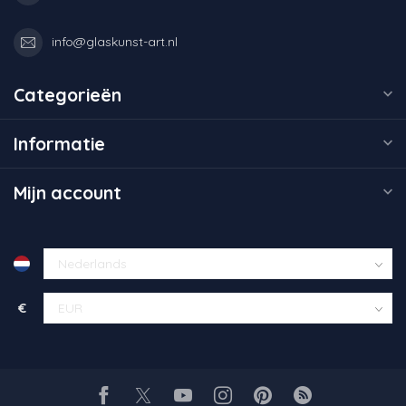
info@glaskunst-art.nl
Categorieën
Informatie
Mijn account
€