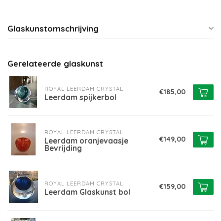
Glaskunstomschrijving
Gerelateerde glaskunst
ROYAL LEERDAM CRYSTAL
€185,00
Leerdam spijkerbol
ROYAL LEERDAM CRYSTAL
€149,00
Leerdam oranjevaasje
Bevrijding
ROYAL LEERDAM CRYSTAL
€159,00
Leerdam Glaskunst bol