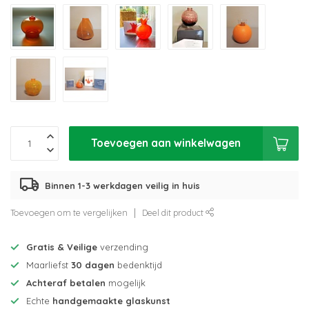
Toevoegen aan winkelwagen
Binnen 1-3 werkdagen veilig in huis
Toevoegen om te vergelijken
Deel dit product
Gratis & Veilige
verzending
Maarliefst
30 dagen
bedenktijd
Achteraf betalen
mogelijk
Echte
handgemaakte glaskunst