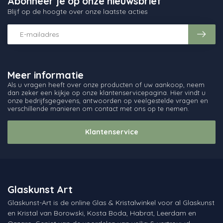
Abonneer je op onze nieuwsbrief
Blijf op de hoogte over onze laatste acties
Meer informatie
Als u vragen heeft over onze producten of uw aankoop, neem
dan zeker een kijkje op onze klantenservicepagina. Hier vindt u
onze bedrijfsgegevens, antwoorden op veelgestelde vragen en
verschillende manieren om contact met ons op te nemen.
Klantenservice
Glaskunst Art
Glaskunst-Art is de online Glas & Kristalwinkel voor al Glaskunst
en Kristal van Borowski, Kosta Boda, Habrat, Leerdam en