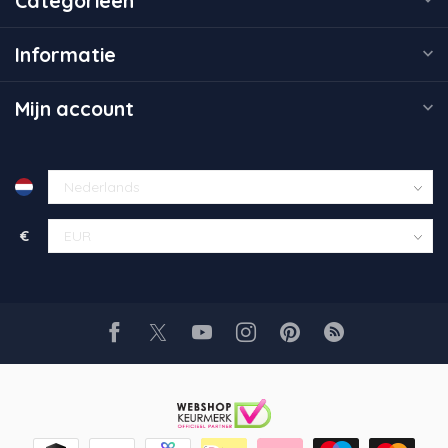
Categorieën
Informatie
Mijn account
€