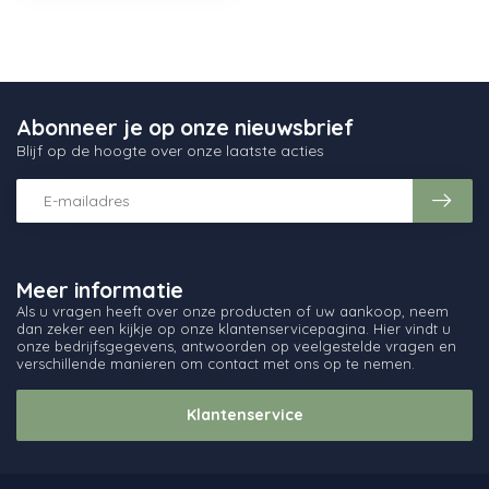
Abonneer je op onze nieuwsbrief
Blijf op de hoogte over onze laatste acties
Meer informatie
Als u vragen heeft over onze producten of uw aankoop, neem
dan zeker een kijkje op onze klantenservicepagina. Hier vindt u
onze bedrijfsgegevens, antwoorden op veelgestelde vragen en
verschillende manieren om contact met ons op te nemen.
Klantenservice