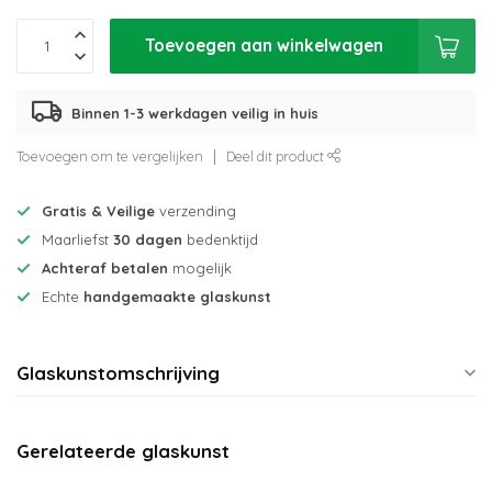
Toevoegen aan winkelwagen
Binnen 1-3 werkdagen veilig in huis
Toevoegen om te vergelijken
Deel dit product
Gratis & Veilige
verzending
Maarliefst
30 dagen
bedenktijd
Achteraf betalen
mogelijk
Echte
handgemaakte glaskunst
Glaskunstomschrijving
Gerelateerde glaskunst