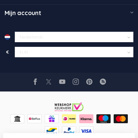
Mijn account
€