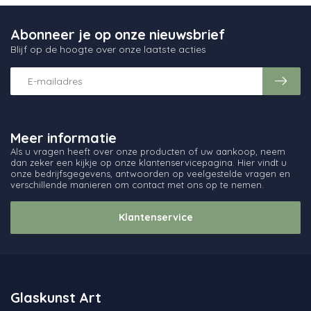
Abonneer je op onze nieuwsbrief
Blijf op de hoogte over onze laatste acties
Meer informatie
Als u vragen heeft over onze producten of uw aankoop, neem
dan zeker een kijkje op onze klantenservicepagina. Hier vindt u
onze bedrijfsgegevens, antwoorden op veelgestelde vragen en
verschillende manieren om contact met ons op te nemen.
Klantenservice
Glaskunst Art