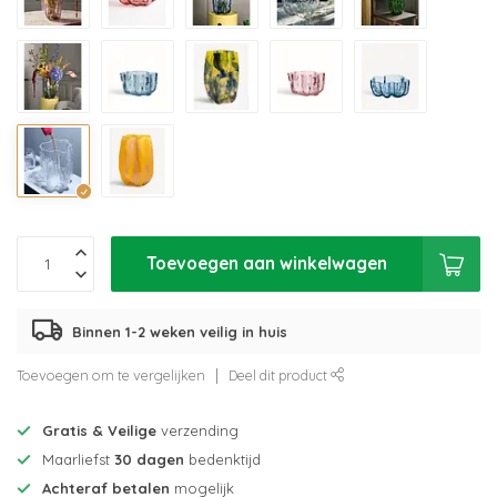
Toevoegen aan winkelwagen
Binnen 1-2 weken veilig in huis
Toevoegen om te vergelijken
Deel dit product
Gratis & Veilige
verzending
Maarliefst
30 dagen
bedenktijd
Achteraf betalen
mogelijk