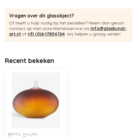
Vragen over dit glasobject?
Of heeft u hulp nodig bij het bestellen? Neem dan gerust
contact op met onze klantenservice via
info@glaskunst-
art.nl
of
+31 (0)6-17854764
. Wij helpen u graag verder!
Recent bekeken
BERTIL VALLIEN