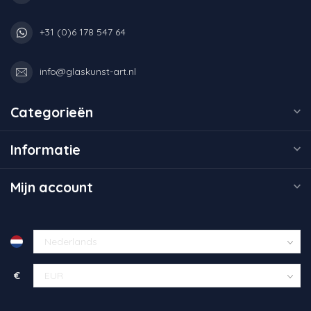
+31 (0)6 178 547 64
info@glaskunst-art.nl
Categorieën
Informatie
Mijn account
€