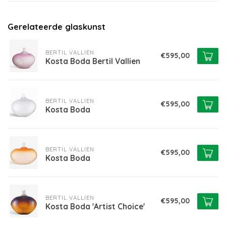
Gerelateerde glaskunst
BERTIL VALLIEN
€595,00
Kosta Boda Bertil Vallien
BERTIL VALLIEN
€595,00
Kosta Boda
BERTIL VALLIEN
€595,00
Kosta Boda
BERTIL VALLIEN
€595,00
Kosta Boda 'Artist Choice'