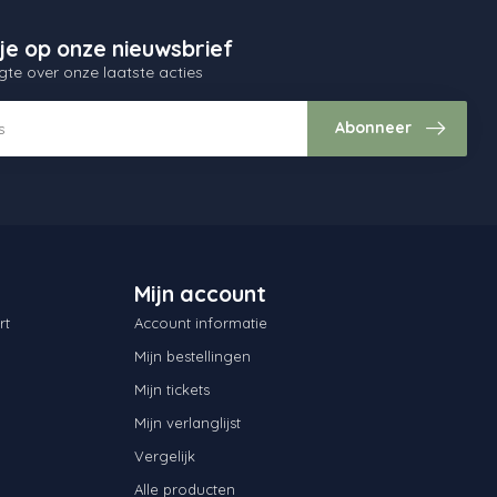
je op onze nieuwsbrief
gte over onze laatste acties
Abonneer
Mijn account
rt
Account informatie
Mijn bestellingen
Mijn tickets
Mijn verlanglijst
Vergelijk
Alle producten