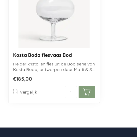
Kosta Boda flesvaas Bod
Helder kristallen fles uit de Bod serie van
Kosta Boda, ontworpen door Matti & S...
€185,00
Vergelijk