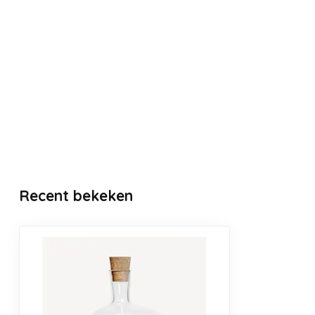
Recent bekeken