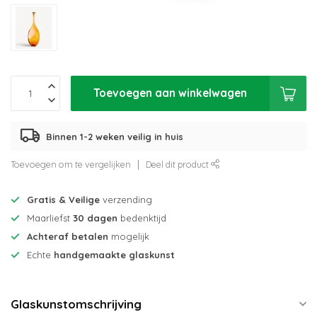
Toevoegen aan winkelwagen
Binnen 1-2 weken veilig in huis
Toevoegen om te vergelijken
Deel dit product
Gratis & Veilige
verzending
Maarliefst
30 dagen
bedenktijd
Achteraf betalen
mogelijk
Echte
handgemaakte glaskunst
Glaskunstomschrijving