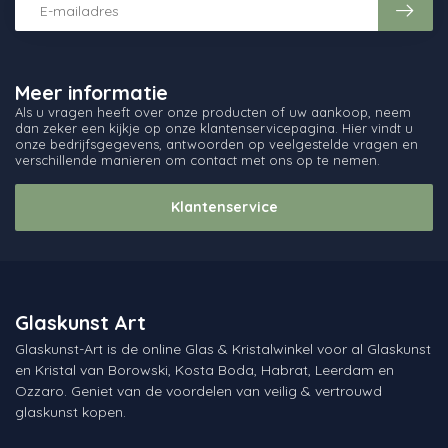
Meer informatie
Als u vragen heeft over onze producten of uw aankoop, neem
dan zeker een kijkje op onze klantenservicepagina. Hier vindt u
onze bedrijfsgegevens, antwoorden op veelgestelde vragen en
verschillende manieren om contact met ons op te nemen.
Klantenservice
Glaskunst Art
Glaskunst-Art is de online Glas & Kristalwinkel voor al Glaskunst
en Kristal van Borowski, Kosta Boda, Habrat, Leerdam en
Ozzaro. Geniet van de voordelen van veilig & vertrouwd
glaskunst kopen.