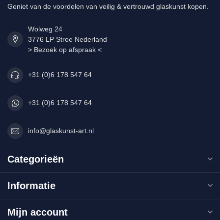
Geniet van de voordelen van veilig & vertrouwd glaskunst kopen.
Wolweg 24
3776 LP Stroe Nederland
> Bezoek op afspraak <
+31 (0)6 178 547 64
+31 (0)6 178 547 64
info@glaskunst-art.nl
Categorieën
Informatie
Mijn account