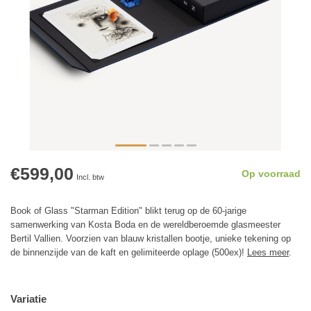
€599,00
Op voorraad
Incl. btw
Book of Glass "Starman Edition" blikt terug op de 60-jarige
samenwerking van Kosta Boda en de wereldberoemde glasmeester
Bertil Vallien. Voorzien van blauw kristallen bootje, unieke tekening op
de binnenzijde van de kaft en gelimiteerde oplage (500ex)!
Lees meer
.
Variatie