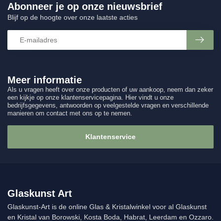
Abonneer je op onze nieuwsbrief
Blijf op de hoogte over onze laatste acties
Meer informatie
Als u vragen heeft over onze producten of uw aankoop, neem dan zeker
een kijkje op onze klantenservicepagina. Hier vindt u onze
bedrijfsgegevens, antwoorden op veelgestelde vragen en verschillende
manieren om contact met ons op te nemen.
Klantenservice
Glaskunst Art
Glaskunst-Art is de online Glas & Kristalwinkel voor al Glaskunst
en Kristal van Borowski, Kosta Boda, Habrat, Leerdam en Ozzaro.