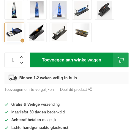
Toevoegen aan winkelwagen
Binnen 1-2 weken veilig in huis
Toevoegen om te vergelijken
Deel dit product
Gratis & Veilige
verzending
Maarliefst
30 dagen
bedenktijd
Achteraf betalen
mogelijk
Echte
handgemaakte glaskunst