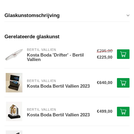
Glaskunstomschrijving
Gerelateerde glaskunst
BERTIL VALLIEN
€295,00
Kosta Boda 'Drifter' - Bertil
€225,00
Vallien
BERTIL VALLIEN
€640,00
Kosta Boda Bertil Vallien 2023
BERTIL VALLIEN
€499,00
Kosta Boda Bertil Vallien 2023