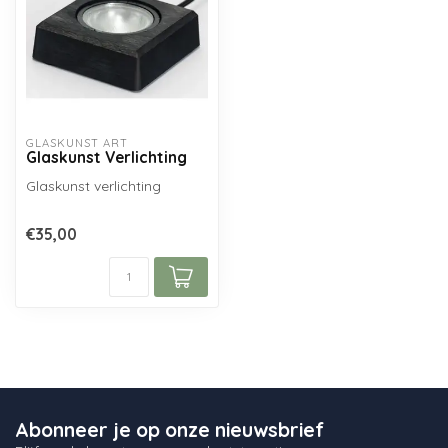
GLASKUNST ART
Glaskunst Verlichting
Glaskunst verlichting
€35,00
Abonneer je op onze nieuwsbrief