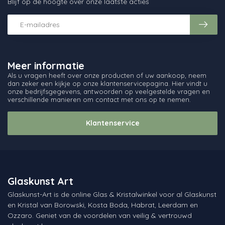
Blijf op de hoogte over onze laatste acties
Meer informatie
Als u vragen heeft over onze producten of uw aankoop, neem
dan zeker een kijkje op onze klantenservicepagina. Hier vindt u
onze bedrijfsgegevens, antwoorden op veelgestelde vragen en
verschillende manieren om contact met ons op te nemen.
Klantenservice
Glaskunst Art
Glaskunst-Art is de online Glas & Kristalwinkel voor al Glaskunst
en Kristal van Borowski, Kosta Boda, Habrat, Leerdam en
Ozzaro. Geniet van de voordelen van veilig & vertrouwd