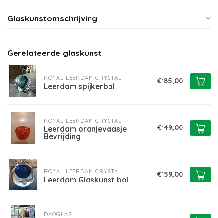
Glaskunstomschrijving
Gerelateerde glaskunst
ROYAL LEERDAM CRYSTAL
€185,00
Leerdam spijkerbol
ROYAL LEERDAM CRYSTAL
€149,00
Leerdam oranjevaasje
Bevrijding
ROYAL LEERDAM CRYSTAL
€159,00
Leerdam Glaskunst bol
DAOGLAS