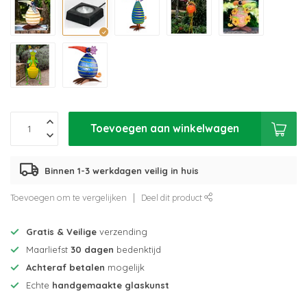
Toevoegen aan winkelwagen
Binnen 1-3 werkdagen veilig in huis
Toevoegen om te vergelijken
Deel dit product
Gratis & Veilige
verzending
Maarliefst
30 dagen
bedenktijd
Achteraf betalen
mogelijk
Echte
handgemaakte glaskunst