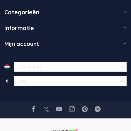
Categorieën
Informatie
Mijn account
€