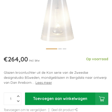
€264,00
Op voorraad
Incl. btw
Glazen kroonluchter uit de Kon serie van de Zweedse
designstudio BSweden, mondgeblazen in Bergdala naar ontwerp
van Dan Ihreborn....
Lees meer
.
Toevoegen aan winkelwagen
Toevoegen om te vergelijken
Deel dit product