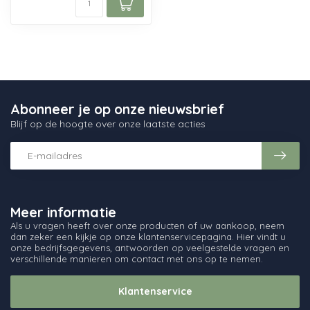
Abonneer je op onze nieuwsbrief
Blijf op de hoogte over onze laatste acties
Meer informatie
Als u vragen heeft over onze producten of uw aankoop, neem
dan zeker een kijkje op onze klantenservicepagina. Hier vindt u
onze bedrijfsgegevens, antwoorden op veelgestelde vragen en
verschillende manieren om contact met ons op te nemen.
Klantenservice