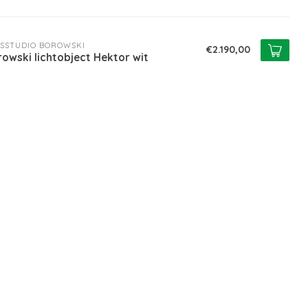
SSTUDIO BOROWSKI
€2.190,00
owski lichtobject Hektor wit