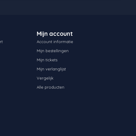
Mijn account
rt
Account informatie
Mijn bestellingen
Mijn tickets
Mijn verlanglijst
Vergelijk
Alle producten