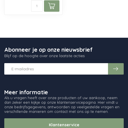
Abonneer je op onze nieuwsbrief
Blijf op de hoogte over onze laatste acties
Meer informatie
Als u vragen heeft over onze producten of uw aankoop, neem
dan zeker een kijkje op onze klantenservicepagina. Hier vindt u
onze bedrijfsgegevens, antwoorden op veelgestelde vragen en
verschillende manieren om contact met ons op te nemen.
Klantenservice