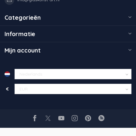
Categorieën
Informatie
Mijn account
€