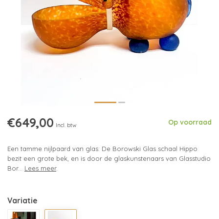
€649,00
Op voorraad
Incl. btw
Een tamme nijlpaard van glas: De Borowski Glas schaal Hippo
bezit een grote bek, en is door de glaskunstenaars van Glasstudio
Bor...
Lees meer
.
Variatie