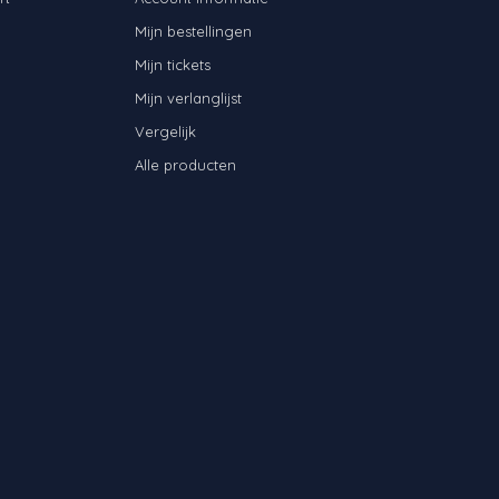
Mijn bestellingen
Mijn tickets
Mijn verlanglijst
Vergelijk
Alle producten