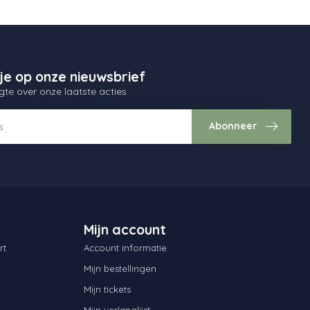
je op onze nieuwsbrief
gte over onze laatste acties
Abonneer
Mijn account
rt
Account informatie
Mijn bestellingen
Mijn tickets
Mijn verlanglijst