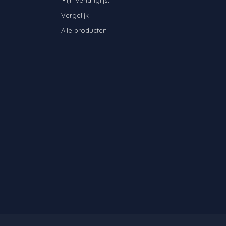
Vergelijk
Alle producten