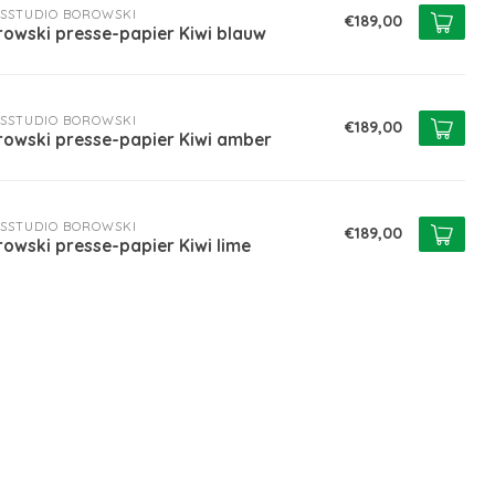
SSTUDIO BOROWSKI
€189,00
rowski presse-papier Kiwi blauw
SSTUDIO BOROWSKI
€189,00
rowski presse-papier Kiwi amber
SSTUDIO BOROWSKI
€189,00
owski presse-papier Kiwi lime