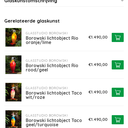
Glaskunstomschrijving
Gerelateerde glaskunst
GLASSTUDIO BOROWSKI
€1.490,00
Borowski lichtobject Rio
oranje/lime
GLASSTUDIO BOROWSKI
€1.490,00
Borowski lichtobject Rio
rood/geel
GLASSTUDIO BOROWSKI
€1.490,00
Borowski lichtobject Taco
wit/roze
GLASSTUDIO BOROWSKI
€1.490,00
Borowski lichtobject Taco
geel/turquoise