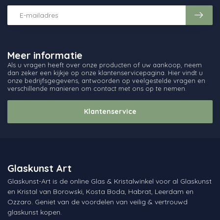
Meer informatie
Als u vragen heeft over onze producten of uw aankoop, neem
dan zeker een kijkje op onze klantenservicepagina. Hier vindt u
onze bedrijfsgegevens, antwoorden op veelgestelde vragen en
verschillende manieren om contact met ons op te nemen.
Klantenservice
Glaskunst Art
Glaskunst-Art is de online Glas & Kristalwinkel voor al Glaskunst
en Kristal van Borowski, Kosta Boda, Habrat, Leerdam en
Ozzaro. Geniet van de voordelen van veilig & vertrouwd
glaskunst kopen.