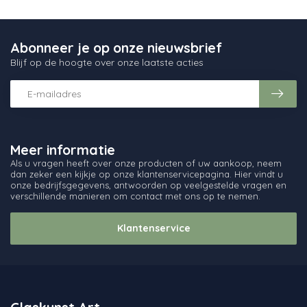
Abonneer je op onze nieuwsbrief
Blijf op de hoogte over onze laatste acties
Meer informatie
Als u vragen heeft over onze producten of uw aankoop, neem
dan zeker een kijkje op onze klantenservicepagina. Hier vindt u
onze bedrijfsgegevens, antwoorden op veelgestelde vragen en
verschillende manieren om contact met ons op te nemen.
Klantenservice