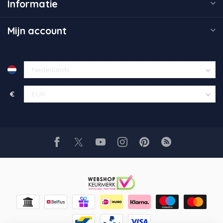
Informatie
Mijn account
€