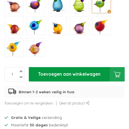
Toevoegen aan winkelwagen
Binnen 1-2 weken veilig in huis
Toevoegen om te vergelijken
Deel dit product
Gratis & Veilige
verzending
Maarliefst
30 dagen
bedenktijd