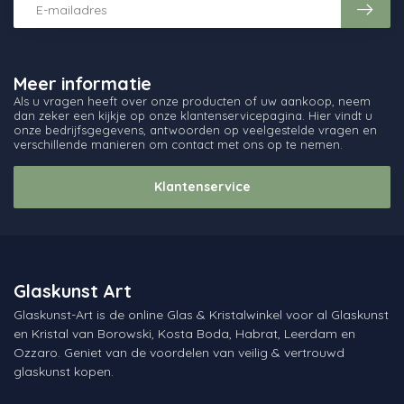
Meer informatie
Als u vragen heeft over onze producten of uw aankoop, neem
dan zeker een kijkje op onze klantenservicepagina. Hier vindt u
onze bedrijfsgegevens, antwoorden op veelgestelde vragen en
verschillende manieren om contact met ons op te nemen.
Klantenservice
Glaskunst Art
Glaskunst-Art is de online Glas & Kristalwinkel voor al Glaskunst
en Kristal van Borowski, Kosta Boda, Habrat, Leerdam en
Ozzaro. Geniet van de voordelen van veilig & vertrouwd
glaskunst kopen.