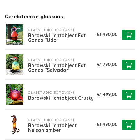
Gerelateerde glaskunst
GLASSTUDIO BOROWSKI
€1.490,00
Borowski lichtobject Fat
Gonzo "Udo"
GLASSTUDIO BOROWSKI
€1.790,00
Borowski lichtobject Fat
Gonzo "Salvador"
GLASSTUDIO BOROWSKI
€1.499,00
Borowski lichtobject Crusty
GLASSTUDIO BOROWSKI
€1.490,00
Borowski lichtobject
Nelson amber