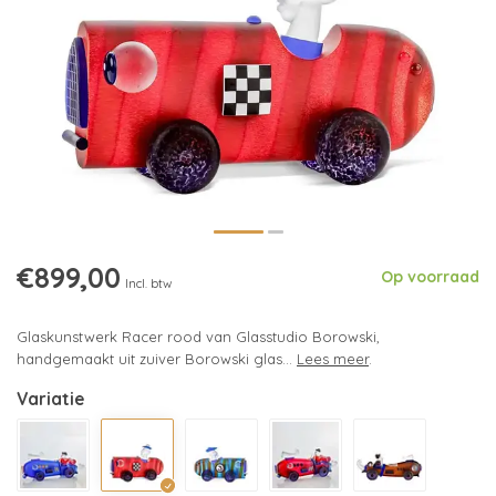
€899,00
Op voorraad
Incl. btw
Glaskunstwerk Racer rood van Glasstudio Borowski,
handgemaakt uit zuiver Borowski glas...
Lees meer
.
Variatie