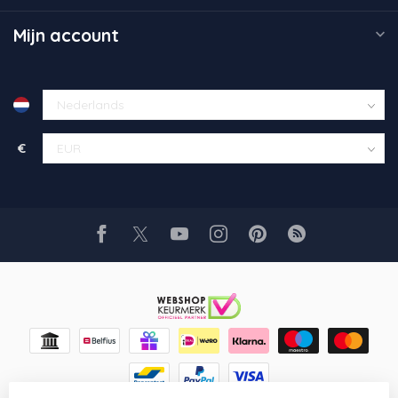
Mijn account
€