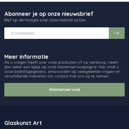
Abonneer je op onze nieuwsbrief
Blijf op de hoogte over onze laatste acties
Meer informatie
Als u vragen heeft over onze producten of uw aankoop, neem
dan zeker een kijkje op onze klantenservicepagina. Hier vindt u
onze bedrijfsgegevens, antwoorden op veelgestelde vragen en
verschillende manieren om contact met ons op te nemen.
Klantenservice
Glaskunst Art