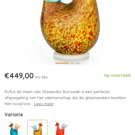
€449,00
Op voorraad
Incl. btw
Rufus de Haan van Glasstudio Borowski is een perfecte
afspiegeling van het vakmanschap die de glasmeesters bezitten.
Het rood/ora...
Lees meer
.
Variatie