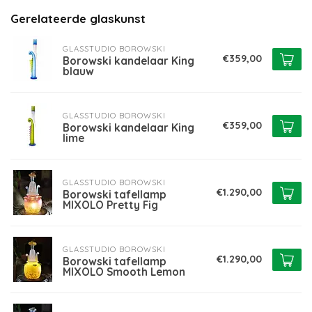
Gerelateerde glaskunst
GLASSTUDIO BOROWSKI
€359,00
Borowski kandelaar King
blauw
GLASSTUDIO BOROWSKI
€359,00
Borowski kandelaar King
lime
GLASSTUDIO BOROWSKI
€1.290,00
Borowski tafellamp
MIXOLO Pretty Fig
GLASSTUDIO BOROWSKI
€1.290,00
Borowski tafellamp
MIXOLO Smooth Lemon