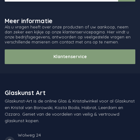
Meer informatie
Als u vragen heeft over onze producten of uw aankoop, neem
dan zeker een kijkje op onze klantenservicepagina. Hier vindt u
onze bedrijfsgegevens, antwoorden op veelgestelde vragen en
verschillende manieren om contact met ons op te nemen.
Klantenservice
Glaskunst Art
Glaskunst-Art is de online Glas & Kristalwinkel voor al Glaskunst
en Kristal van Borowski, Kosta Boda, Habrat, Leerdam en
Ozzaro. Geniet van de voordelen van veilig & vertrouwd
glaskunst kopen.
Wolweg 24