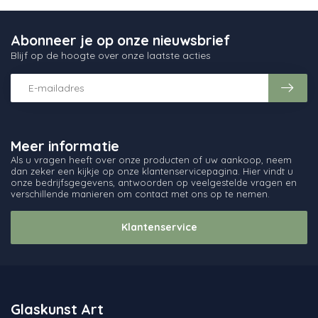
Abonneer je op onze nieuwsbrief
Blijf op de hoogte over onze laatste acties
Meer informatie
Als u vragen heeft over onze producten of uw aankoop, neem
dan zeker een kijkje op onze klantenservicepagina. Hier vindt u
onze bedrijfsgegevens, antwoorden op veelgestelde vragen en
verschillende manieren om contact met ons op te nemen.
Klantenservice
Glaskunst Art