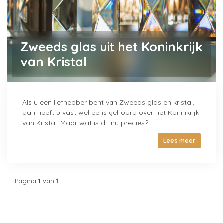
Zweeds glas uit het Koninkrijk
van Kristal
Als u een liefhebber bent van Zweeds glas en kristal,
dan heeft u vast wel eens gehoord over het Koninkrijk
van Kristal. Maar wat is dit nu precies?...
Lees meer
Pagina
1
van 1