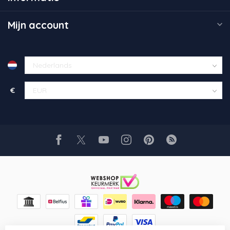
Mijn account
€