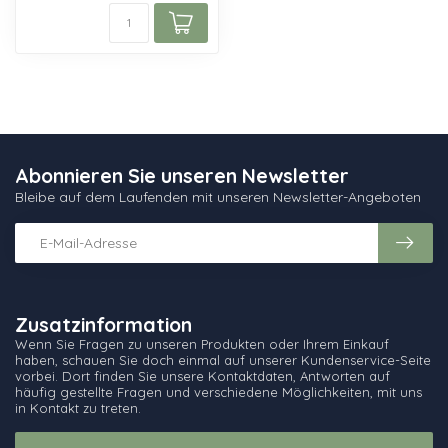
Abonnieren Sie unseren Newsletter
Bleibe auf dem Laufenden mit unseren Newsletter-Angeboten
Zusatzinformation
Wenn Sie Fragen zu unseren Produkten oder Ihrem Einkauf
haben, schauen Sie doch einmal auf unserer Kundenservice-Seite
vorbei. Dort finden Sie unsere Kontaktdaten, Antworten auf
häufig gestellte Fragen und verschiedene Möglichkeiten, mit uns
in Kontakt zu treten.