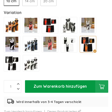
10 cm
14 cm
20 cm
Variation
Zum Warenkorb hinzufügen
Wird innerhalb von 3-4 Tagen verschickt
Zum Vergleich hinzufügen
Dieses Produkt teilen