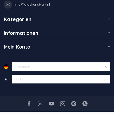
info@glaskunst-art.nl
Kategorien
Informationen
Mein Konto
€