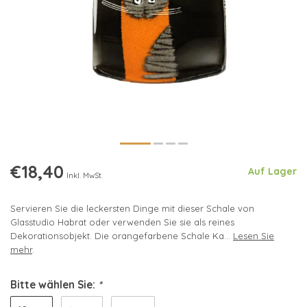
€18,40
Auf Lager
Inkl. MwSt.
Servieren Sie die leckersten Dinge mit dieser Schale von
Glasstudio Habrat oder verwenden Sie sie als reines
Dekorationsobjekt. Die orangefarbene Schale Ka...
Lesen Sie
mehr
.
Bitte wählen Sie:
*