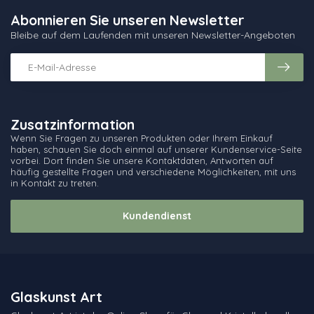
Abonnieren Sie unseren Newsletter
Bleibe auf dem Laufenden mit unseren Newsletter-Angeboten
Zusatzinformation
Wenn Sie Fragen zu unseren Produkten oder Ihrem Einkauf
haben, schauen Sie doch einmal auf unserer Kundenservice-Seite
vorbei. Dort finden Sie unsere Kontaktdaten, Antworten auf
häufig gestellte Fragen und verschiedene Möglichkeiten, mit uns
in Kontakt zu treten.
Kundendienst
Glaskunst Art