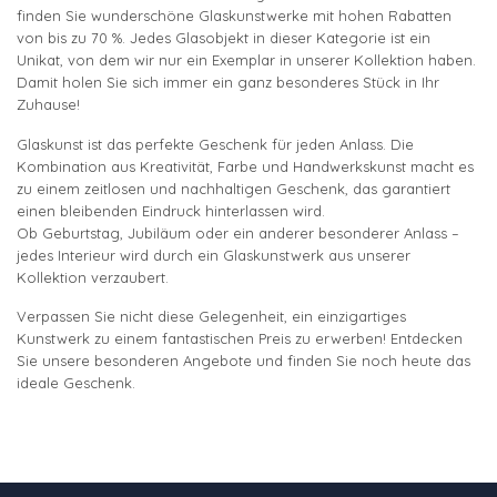
finden Sie wunderschöne Glaskunstwerke mit hohen Rabatten
von bis zu 70 %. Jedes Glasobjekt in dieser Kategorie ist ein
Unikat, von dem wir nur ein Exemplar in unserer Kollektion haben.
Damit holen Sie sich immer ein ganz besonderes Stück in Ihr
Zuhause!
Glaskunst ist das perfekte Geschenk für jeden Anlass. Die
Kombination aus Kreativität, Farbe und Handwerkskunst macht es
zu einem zeitlosen und nachhaltigen Geschenk, das garantiert
einen bleibenden Eindruck hinterlassen wird.
Ob Geburtstag, Jubiläum oder ein anderer besonderer Anlass –
jedes Interieur wird durch ein Glaskunstwerk aus unserer
Kollektion verzaubert.
Verpassen Sie nicht diese Gelegenheit, ein einzigartiges
Kunstwerk zu einem fantastischen Preis zu erwerben! Entdecken
Sie unsere besonderen Angebote und finden Sie noch heute das
ideale Geschenk.