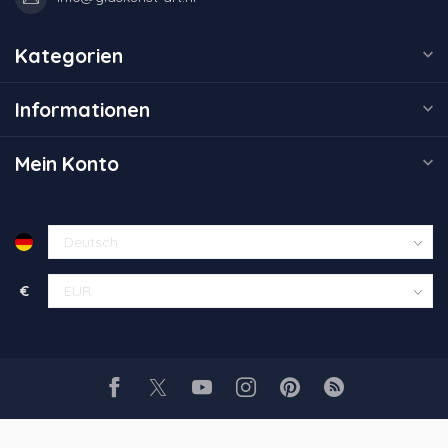
Kategorien
Informationen
Mein Konto
€