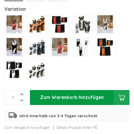
Variation
Zum Warenkorb hinzufügen
Wird innerhalb von 3-4 Tagen verschickt
Zum Vergleich hinzufügen
Dieses Produkt teilen