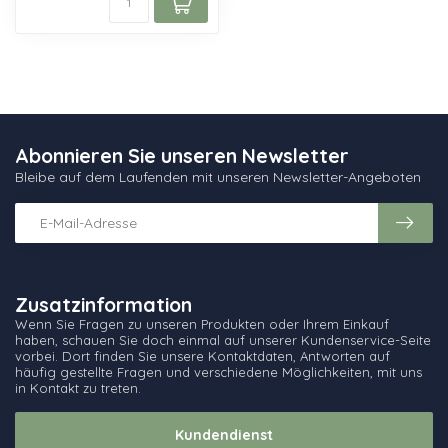
Abonnieren Sie unseren Newsletter
Bleibe auf dem Laufenden mit unseren Newsletter-Angeboten
Zusatzinformation
Wenn Sie Fragen zu unseren Produkten oder Ihrem Einkauf
haben, schauen Sie doch einmal auf unserer Kundenservice-Seite
vorbei. Dort finden Sie unsere Kontaktdaten, Antworten auf
häufig gestellte Fragen und verschiedene Möglichkeiten, mit uns
in Kontakt zu treten.
Kundendienst