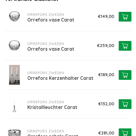
ORREFORS ZWEDEN
€149,00
Orrefors vase Carat
ORREFORS ZWEDEN
€259,00
Orrefors vase Carat
ORREFORS ZWEDEN
€189,00
Orrefors Kerzenhalter Carat
ORREFORS ZWEDEN
€132,00
Kristallleuchter Carat
ORREFORS ZWEDEN
€281,00