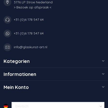
3776 LP Stroe Nederland
> Bezoek op afspraak <
+31 (0)6 178 547 64
+31 (0)6 178 547 64
info@glaskunst-art.nl
Kategorien
Informationen
Mein Konto