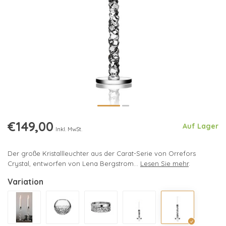
€149,00
Auf Lager
Inkl. MwSt.
Der große Kristallleuchter aus der Carat-Serie von Orrefors
Crystal, entworfen von Lena Bergstrom...
Lesen Sie mehr
.
Variation