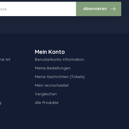
Abonnieren
Mein Konto
st Art
Benutzerkonto Information
Meine Bestellungen
Meine Nachrichten (Tickets)
Mein Wunschzettel
Vergleichen
g
Alle Produkte