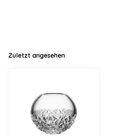
Zuletzt angesehen