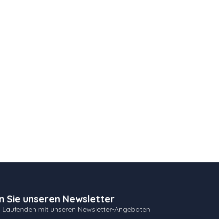
n Sie unseren Newsletter
m Laufenden mit unseren Newsletter-Angeboten