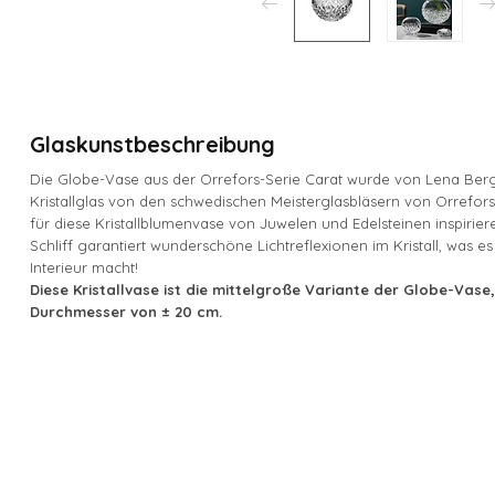
Glaskunstbeschreibung
Die Globe-Vase aus der Orrefors-Serie Carat wurde von Lena Be
Kristallglas von den schwedischen Meisterglasbläsern von Orrefor
für diese Kristallblumenvase von Juwelen und Edelsteinen inspirie
Schliff garantiert wunderschöne Lichtreflexionen im Kristall, was
Interieur macht!
Diese Kristallvase ist die mittelgroße Variante der Globe-Vase
Durchmesser von ± 20 cm.