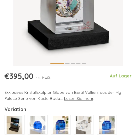
€395,00
Auf Lager
Inkl. MwSt.
Exklusives Kristallskulptur Globe von Bertil Vallien, aus der My
Palace Serie von Kosta Boda...
Lesen Sie mehr
.
Variation