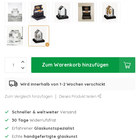
Zum Warenkorb hinzufügen
Wird innerhalb von 1-2 Wochen verschickt
Zum Vergleich hinzufügen
Dieses Produkt teilen
Schneller & weltweiter
Versand
30 Tage
Widerrufsfrist
Erfahrener
Glaskunstspezialist
Echte
handgefertigte glaskunst