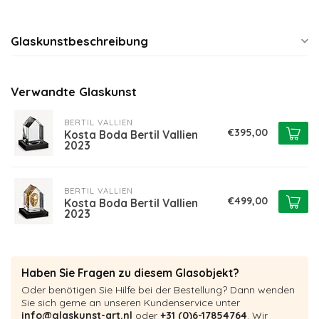
Glaskunstbeschreibung
Verwandte Glaskunst
BERTIL VALLIEN
€395,00
Kosta Boda Bertil Vallien
2023
BERTIL VALLIEN
€499,00
Kosta Boda Bertil Vallien
2023
Haben Sie Fragen zu diesem Glasobjekt?
Oder benötigen Sie Hilfe bei der Bestellung? Dann wenden
Sie sich gerne an unseren Kundenservice unter
info@glaskunst-art.nl
oder
+31 (0)6-17854764
. Wir