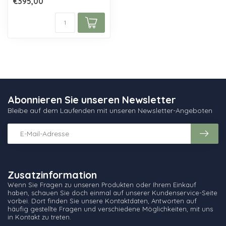
€395,00
Abonnieren Sie unseren Newsletter
Bleibe auf dem Laufenden mit unseren Newsletter-Angeboten
Zusatzinformation
Wenn Sie Fragen zu unseren Produkten oder Ihrem Einkauf
haben, schauen Sie doch einmal auf unserer Kundenservice-Seite
vorbei. Dort finden Sie unsere Kontaktdaten, Antworten auf
häufig gestellte Fragen und verschiedene Möglichkeiten, mit uns
in Kontakt zu treten.