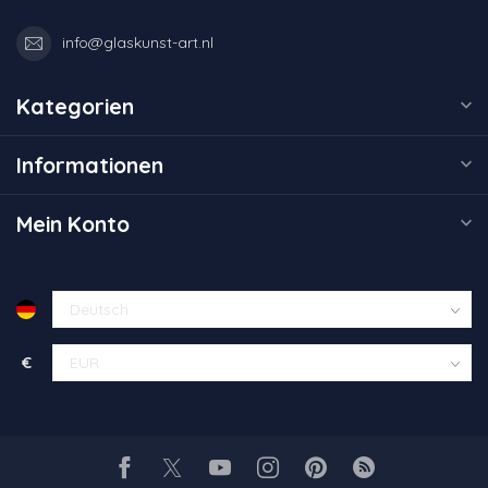
info@glaskunst-art.nl
Kategorien
Informationen
Mein Konto
€