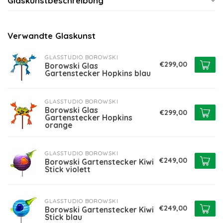
Glaskunstbeschreibung
Verwandte Glaskunst
GLASSTUDIO BOROWSKI
€299,00
Borowski Glas
Gartenstecker Hopkins blau
GLASSTUDIO BOROWSKI
Borowski Glas
€299,00
Gartenstecker Hopkins
orange
GLASSTUDIO BOROWSKI
€249,00
Borowski Gartenstecker Kiwi
Stick violett
GLASSTUDIO BOROWSKI
€249,00
Borowski Gartenstecker Kiwi
Stick blau