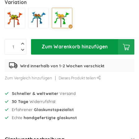
Variation
Zum Warenkorb hinzufügen
Wird innerhalb von 1-2 Wochen verschickt
Zum Vergleich hinzufügen
Dieses Produkt teilen
Schneller & weltweiter
Versand
30 Tage
Widerrufsfrist
Erfahrener
Glaskunstspezialist
Echte
handgefertigte glaskunst