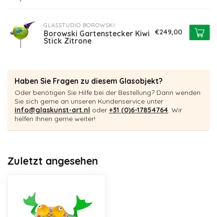
GLASSTUDIO BOROWSKI
€249,00
Borowski Gartenstecker Kiwi
Stick Zitrone
Haben Sie Fragen zu diesem Glasobjekt?
Oder benötigen Sie Hilfe bei der Bestellung? Dann wenden
Sie sich gerne an unseren Kundenservice unter
info@glaskunst-art.nl
oder
+31 (0)6-17854764
. Wir
helfen Ihnen gerne weiter!
Zuletzt angesehen