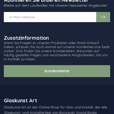
Bleibe auf dem Laufenden mit unseren Newsletter-Angeboten
Zusatzinformation
Wenn Sie Fragen zu unseren Produkten oder Ihrem Einkauf
haben, schauen Sie doch einmal auf unserer Kundenservice-Seite
vorbei. Dort finden Sie unsere Kontaktdaten, Antworten auf
häufig gestellte Fragen und verschiedene Möglichkeiten, mit uns
in Kontakt zu treten.
Kundendienst
Glaskunst Art
Glaskunst-Art ist der Online-Shop für Glas und Kristall, der alle
Glaskunst- und Kristallartikel von Borowski, Kosta Boda,