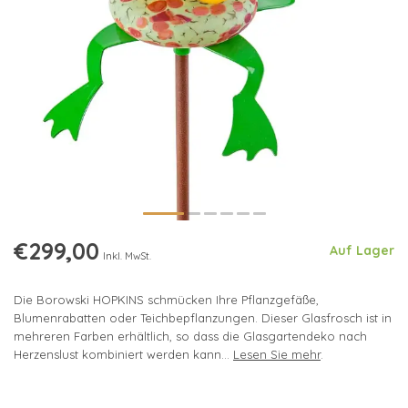
€299,00
Auf Lager
Inkl. MwSt.
Die Borowski HOPKINS schmücken Ihre Pflanzgefäße,
Blumenrabatten oder Teichbepflanzungen. Dieser Glasfrosch ist in
mehreren Farben erhältlich, so dass die Glasgartendeko nach
Herzenslust kombiniert werden kann...
Lesen Sie mehr
.