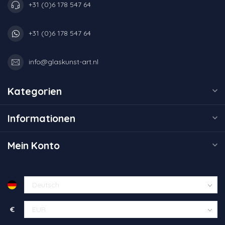
+31 (0)6 178 547 64
+31 (0)6 178 547 64
info@glaskunst-art.nl
Kategorien
Informationen
Mein Konto
€