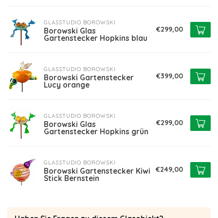
GLASSTUDIO BOROWSKI
€299,00
Borowski Glas
Gartenstecker Hopkins blau
GLASSTUDIO BOROWSKI
€399,00
Borowski Gartenstecker
Lucy orange
GLASSTUDIO BOROWSKI
€299,00
Borowski Glas
Gartenstecker Hopkins grün
GLASSTUDIO BOROWSKI
€249,00
Borowski Gartenstecker Kiwi
Stick Bernstein