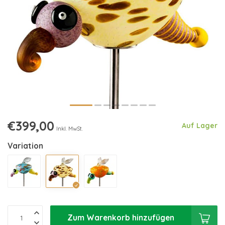
€399,00
Auf Lager
Inkl. MwSt.
Variation
Zum Warenkorb hinzufügen