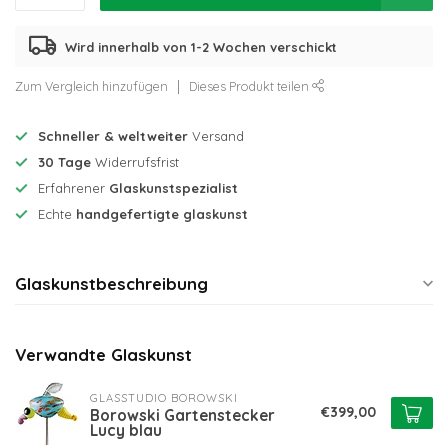
Wird innerhalb von 1-2 Wochen verschickt
Zum Vergleich hinzufügen
Dieses Produkt teilen
Schneller & weltweiter
Versand
30 Tage
Widerrufsfrist
Erfahrener
Glaskunstspezialist
Echte
handgefertigte glaskunst
Glaskunstbeschreibung
Verwandte Glaskunst
GLASSTUDIO BOROWSKI
€399,00
Borowski Gartenstecker
Lucy blau