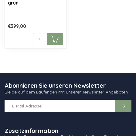
grün
€399,00
Abonnieren Sie unseren Newsletter
Bleibe auf dem Laufenden mit unseren Newsletter-Angeboten
Zusatzinformation