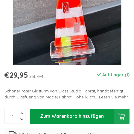
€29,95
Auf Lager (1)
Inkl. MwSt.
Schöner roter Glasturm von Glass Studio Habrat, handgefertigt
durch Glasfusing von Maciej Habrat. Höhe 16 cm...
Lesen Sie mehr
.
Zum Warenkorb hinzufügen