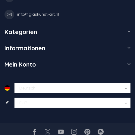
info@glaskunst-art.nl
Kategorien
Informationen
Mein Konto
€