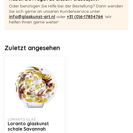
Oder benötigen Sie Hilfe bei der Bestellung? Dann wenden
Sie sich gerne an unseren Kundenservice unter
info@glaskunst-art.nl
oder
+31 (0)6-17854764
. Wir
helfen Ihnen gerne weiter!
Zuletzt angesehen
LORANTO GLAS
Loranto glaskunst
schale Savannah