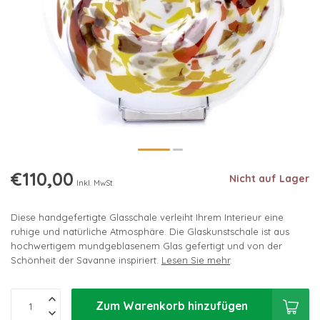
€110,00
Nicht auf Lager
Inkl. MwSt.
Diese handgefertigte Glasschale verleiht Ihrem Interieur eine
ruhige und natürliche Atmosphäre. Die Glaskunstschale ist aus
hochwertigem mundgeblasenem Glas gefertigt und von der
Schönheit der Savanne inspiriert.
Lesen Sie mehr
.
Zum Warenkorb hinzufügen