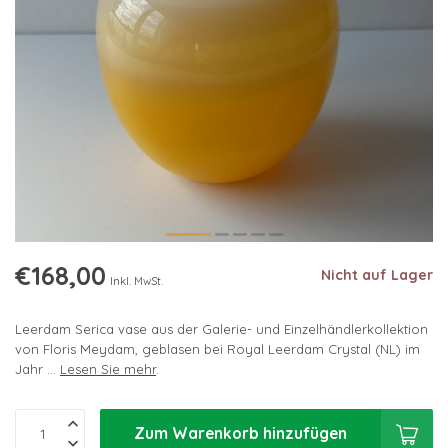
€168,00
Nicht auf Lager
Inkl. MwSt.
Leerdam Serica vase aus der Galerie- und Einzelhändlerkollektion
von Floris Meydam, geblasen bei Royal Leerdam Crystal (NL) im
Jahr ...
Lesen Sie mehr
.
Zum Warenkorb hinzufügen