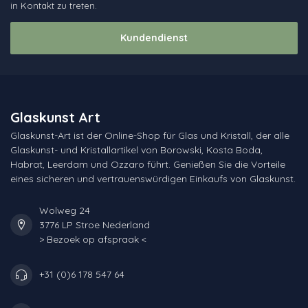
in Kontakt zu treten.
Kundendienst
Glaskunst Art
Glaskunst-Art ist der Online-Shop für Glas und Kristall, der alle
Glaskunst- und Kristallartikel von Borowski, Kosta Boda,
Habrat, Leerdam und Ozzaro führt. Genießen Sie die Vorteile
eines sicheren und vertrauenswürdigen Einkaufs von Glaskunst.
Wolweg 24
3776 LP Stroe Nederland
> Bezoek op afspraak <
+31 (0)6 178 547 64