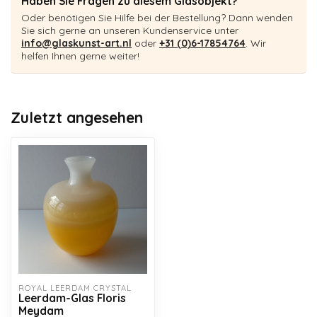
Haben Sie Fragen zu diesem Glasobjekt?
Oder benötigen Sie Hilfe bei der Bestellung? Dann wenden
Sie sich gerne an unseren Kundenservice unter
info@glaskunst-art.nl
oder
+31 (0)6-17854764
. Wir
helfen Ihnen gerne weiter!
Zuletzt angesehen
ROYAL LEERDAM CRYSTAL
Leerdam-Glas Floris
Meydam