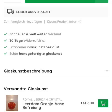
LEIDER AUSVERKAUFT
Zum Vergleich hinzufügen
Dieses Produkt teilen
Schneller & weltweiter
Versand
30 Tage
Widerrufsfrist
Erfahrener
Glaskunstspezialist
Echte
handgefertigte glaskunst
Glaskunstbeschreibung
Verwandte Glaskunst
ROYAL LEERDAM CRYSTAL
€149,00
Leerdam Oranje-Vase
Befreiung