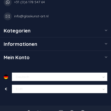
+31 (0)6 178 547 64
info@glaskunst-art.nl
Kategorien
Informationen
Mein Konto
€