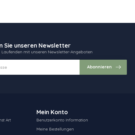
n Sie unseren Newsletter
m Laufenden mit unseren Newsletter-Angeboten
Abonnieren
Mein Konto
st Art
Benutzerkonto Information
Meine Bestellungen