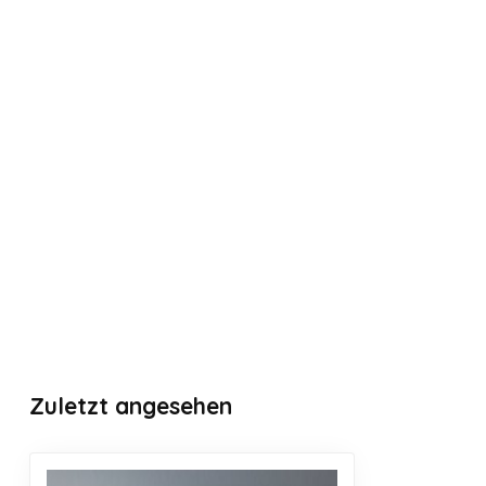
Zuletzt angesehen