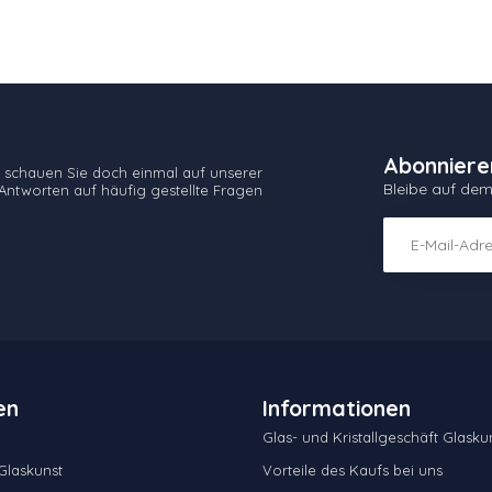
Abonniere
 schauen Sie doch einmal auf unserer
Bleibe auf de
Antworten auf häufig gestellte Fragen
en
Informationen
Glas- und Kristallgeschäft Glaskun
laskunst
Vorteile des Kaufs bei uns