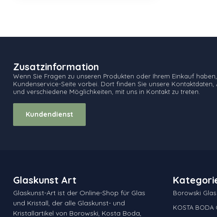
Zusatzinformation
Wenn Sie Fragen zu unseren Produkten oder Ihrem Einkauf haben,
Kundenservice-Seite vorbei. Dort finden Sie unsere Kontaktdaten, 
und verschiedene Möglichkeiten, mit uns in Kontakt zu treten.
Kundendienst
Glaskunst Art
Kategori
Glaskunst-Art ist der Online-Shop für Glas
Borowski Glas
und Kristall, der alle Glaskunst- und
KOSTA BODA G
Kristallartikel von Borowski, Kosta Boda,