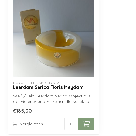
ROYAL LEERDAM CRYSTAL
Leerdam Serica Floris Meydam
Weiß/Gelb Leerdam Serica Objekt aus
der Galerie- und Einzelhändlerkollektion
von...
€185,00
Vergleichen