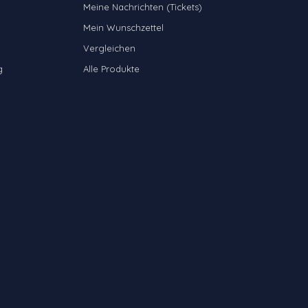
Meine Nachrichten (Tickets)
Mein Wunschzettel
Vergleichen
g
Alle Produkte