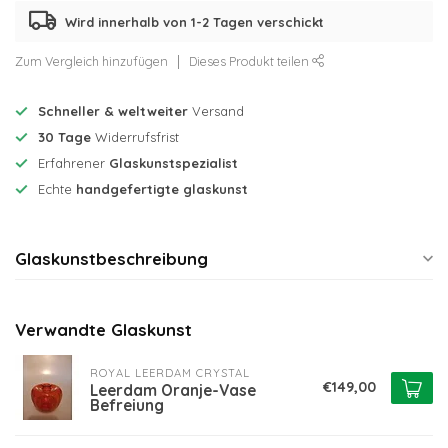
Wird innerhalb von 1-2 Tagen verschickt
Zum Vergleich hinzufügen
Dieses Produkt teilen
Schneller & weltweiter
Versand
30 Tage
Widerrufsfrist
Erfahrener
Glaskunstspezialist
Echte
handgefertigte glaskunst
Glaskunstbeschreibung
Verwandte Glaskunst
ROYAL LEERDAM CRYSTAL
€149,00
Leerdam Oranje-Vase
Befreiung