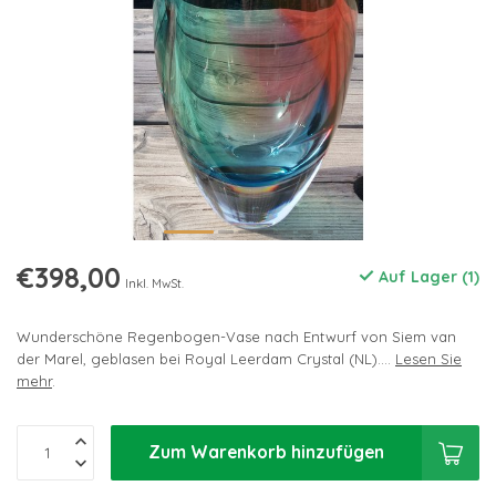
€398,00
Auf Lager (1)
Inkl. MwSt.
Wunderschöne Regenbogen-Vase nach Entwurf von Siem van
der Marel, geblasen bei Royal Leerdam Crystal (NL)....
Lesen Sie
mehr
.
Zum Warenkorb hinzufügen