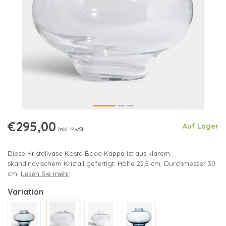
€295,00
Auf Lager
Inkl. MwSt.
Diese Kristallvase Kosta Boda Kappa ist aus klarem
skandinavischem Kristall gefertigt. Höhe 22,5 cm, Durchmesser 30
cm.
Lesen Sie mehr
.
Variation