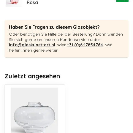
Rosa
Haben Sie Fragen zu diesem Glasobjekt?
Oder benötigen Sie Hilfe bei der Bestellung? Dann wenden
Sie sich gerne an unseren Kundenservice unter
info@glaskunst-art.nl
oder
+31 (0)6-17854764
. Wir
helfen Ihnen gerne weiter!
Zuletzt angesehen