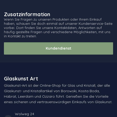
Zusatzinformation
Wenn Sie Fragen zu unseren Produkten oder Ihrem Einkauf
haben, schauen Sie doch einmal auf unserer Kundenservice-Seite
vorbei. Dort finden Sie unsere Kontaktdaten, Antworten auf
häufig gestellte Fragen und verschiedene Möglichkeiten, mit uns
in Kontakt zu treten.
Kundendienst
Glaskunst Art
Glaskunst-Art ist der Online-Shop für Glas und Kristall, der alle
Glaskunst- und Kristallartikel von Borowski, Kosta Boda,
Habrat, Leerdam und Ozzaro führt. Genießen Sie die Vorteile
eines sicheren und vertrauenswürdigen Einkaufs von Glaskunst.
Wolweg 24