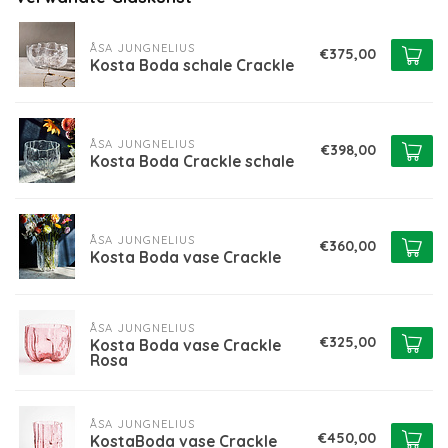
ÅSA JUNGNELIUS
€375,00
Kosta Boda schale Crackle
ÅSA JUNGNELIUS
€398,00
Kosta Boda Crackle schale
ÅSA JUNGNELIUS
€360,00
Kosta Boda vase Crackle
ÅSA JUNGNELIUS
€325,00
Kosta Boda vase Crackle
Rosa
ÅSA JUNGNELIUS
€450,00
KostaBoda vase Crackle