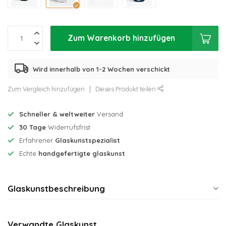
Zum Warenkorb hinzufügen
Wird innerhalb von 1-2 Wochen verschickt
Zum Vergleich hinzufügen
Dieses Produkt teilen
Schneller & weltweiter
Versand
30 Tage
Widerrufsfrist
Erfahrener
Glaskunstspezialist
Echte
handgefertigte glaskunst
Glaskunstbeschreibung
Verwandte Glaskunst