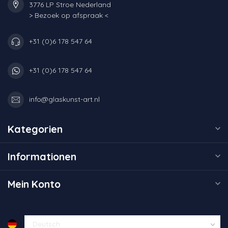
3776 LP Stroe Nederland
> Bezoek op afspraak <
+31 (0)6 178 547 64
+31 (0)6 178 547 64
info@glaskunst-art.nl
Kategorien
Informationen
Mein Konto