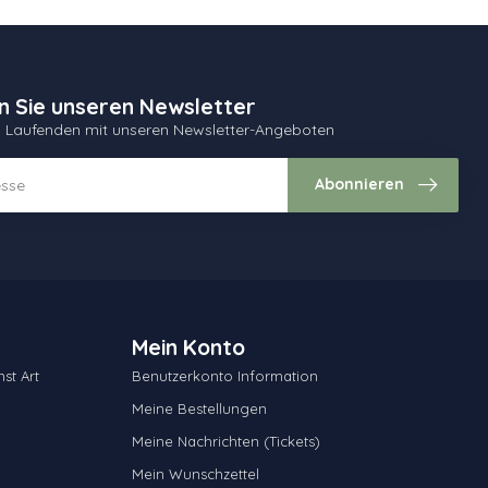
n Sie unseren Newsletter
m Laufenden mit unseren Newsletter-Angeboten
Abonnieren
Mein Konto
st Art
Benutzerkonto Information
Meine Bestellungen
Meine Nachrichten (Tickets)
Mein Wunschzettel