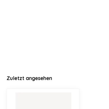
Zuletzt angesehen