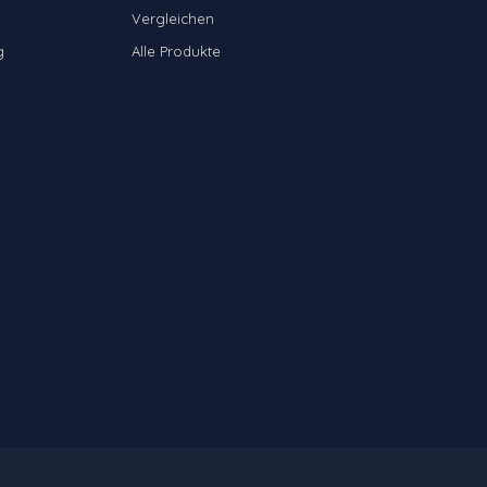
Vergleichen
g
Alle Produkte