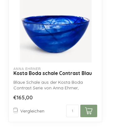
ANNA EHRNER
Kosta Boda schale Contrast Blau
Blaue Schale aus der Kosta Boda
Contrast Serie von Anna Ehrner,
handgefertigt au...
€165,00
Vergleichen