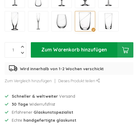
Zum Warenkorb hinzufügen
Wird innerhalb von 1-2 Wochen verschickt
Zum Vergleich hinzufügen
Dieses Produkt teilen
Schneller & weltweiter
Versand
30 Tage
Widerrufsfrist
Erfahrener
Glaskunstspezialist
Echte
handgefertigte glaskunst