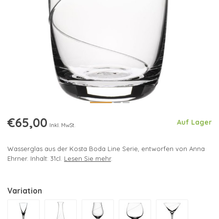
€65,00
Auf Lager
Inkl. MwSt.
Wasserglas aus der Kosta Boda Line Serie, entworfen von Anna
Ehrner. Inhalt: 31cl.
Lesen Sie mehr
.
Variation