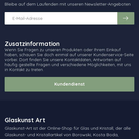
Bleibe auf dem Laufenden mit unseren Newsletter-Angeboten
Zusatzinformation
Wenn Sie Fragen zu unseren Produkten oder Ihrem Einkauf
haben, schauen Sie doch einmal auf unserer Kundenservice-Seite
vorbei. Dort finden Sie unsere Kontaktdaten, Antworten auf
häufig gestellte Fragen und verschiedene Möglichkeiten, mit uns
in Kontakt zu treten.
Kundendienst
Glaskunst Art
Glaskunst-Art ist der Online-Shop für Glas und Kristall, der alle
Glaskunst- und Kristallartikel von Borowski, Kosta Boda,