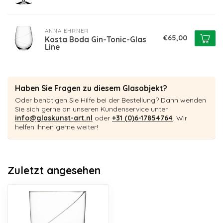
ANNA EHRNER
€65,00
Kosta Boda Gin-Tonic-Glas
Line
Haben Sie Fragen zu diesem Glasobjekt?
Oder benötigen Sie Hilfe bei der Bestellung? Dann wenden
Sie sich gerne an unseren Kundenservice unter
info@glaskunst-art.nl
oder
+31 (0)6-17854764
. Wir
helfen Ihnen gerne weiter!
Zuletzt angesehen