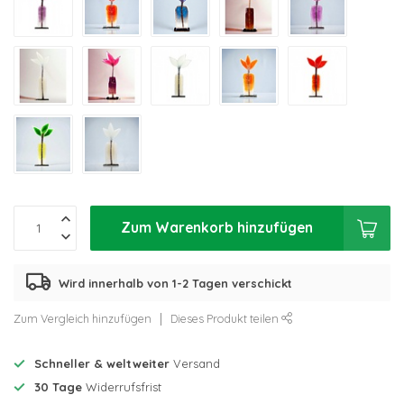
Zum Warenkorb hinzufügen
Wird innerhalb von 1-2 Tagen verschickt
Zum Vergleich hinzufügen
Dieses Produkt teilen
Schneller & weltweiter
Versand
30 Tage
Widerrufsfrist