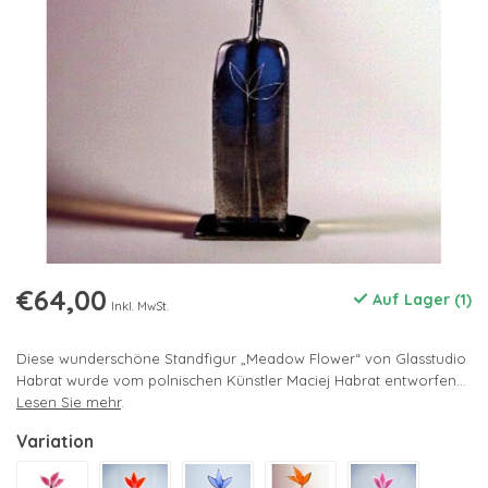
€64,00
Auf Lager (1)
Inkl. MwSt.
Diese wunderschöne Standfigur „Meadow Flower“ von Glasstudio
Habrat wurde vom polnischen Künstler Maciej Habrat entworfen...
Lesen Sie mehr
.
Variation