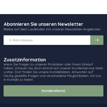
Abonnieren Sie unseren Newsletter
Bleibe auf dem Laufenden mit unseren Newsletter-Angeboten
Zusatzinformation
Wenn Sie Fragen zu unseren Produkten oder Ihrem Einkauf
haben, schauen Sie doch einmal auf unserer Kundenservice-Seite
vorbei. Dort finden Sie unsere Kontaktdaten, Antworten auf
häufig gestellte Fragen und verschiedene Möglichkeiten, mit uns
in Kontakt zu treten.
Kundendienst