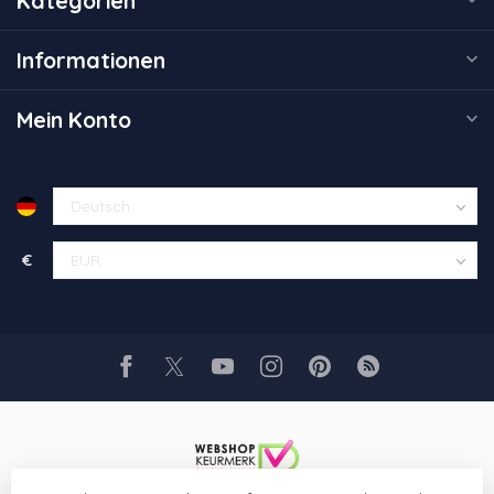
Kategorien
Informationen
Mein Konto
€