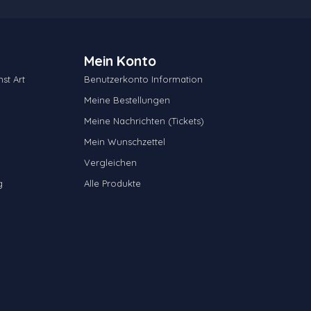
Mein Konto
st Art
Benutzerkonto Information
Meine Bestellungen
Meine Nachrichten (Tickets)
Mein Wunschzettel
Vergleichen
g
Alle Produkte