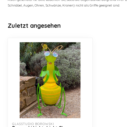
Schnäbel, Augen, Ohren, Schwänze, Kronen) nicht als Griffe geeignet sind.
Zuletzt angesehen
GLASSTUDIO BOROWSKI