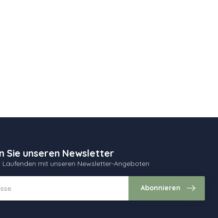
n Sie unseren Newsletter
m Laufenden mit unseren Newsletter-Angeboten
Abonnieren