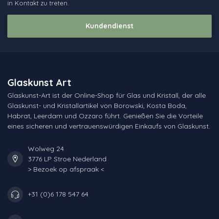
in Kontakt zu treten.
Kundendienst
Glaskunst Art
Glaskunst-Art ist der Online-Shop für Glas und Kristall, der alle
Glaskunst- und Kristallartikel von Borowski, Kosta Boda,
Habrat, Leerdam und Ozzaro führt. Genießen Sie die Vorteile
eines sicheren und vertrauenswürdigen Einkaufs von Glaskunst.
Wolweg 24
3776 LP Stroe Nederland
> Bezoek op afspraak <
+31 (0)6 178 547 64