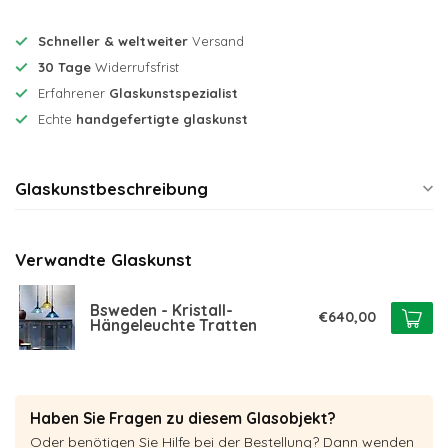
Schneller & weltweiter
Versand
30 Tage
Widerrufsfrist
Erfahrener
Glaskunstspezialist
Echte
handgefertigte glaskunst
Glaskunstbeschreibung
Verwandte Glaskunst
Bsweden - Kristall-
€640,00
Hängeleuchte Tratten
Haben Sie Fragen zu diesem Glasobjekt?
Oder benötigen Sie Hilfe bei der Bestellung? Dann wenden