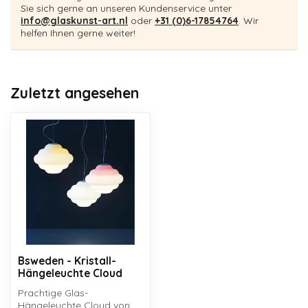
Sie sich gerne an unseren Kundenservice unter
info@glaskunst-art.nl
oder
+31 (0)6-17854764
. Wir
helfen Ihnen gerne weiter!
Zuletzt angesehen
Bsweden - Kristall-
Hängeleuchte Cloud
Prachtige Glas-
Hängeleuchte Cloud von