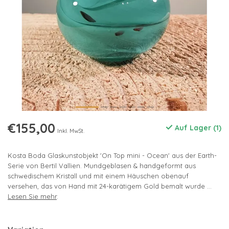
€155,00
Auf Lager (1)
Inkl. MwSt.
Kosta Boda Glaskunstobjekt 'On Top mini - Ocean' aus der Earth-
Serie von Bertil Vallien. Mundgeblasen & handgeformt aus
schwedischem Kristall und mit einem Häuschen obenauf
versehen, das von Hand mit 24-karätigem Gold bemalt wurde ...
Lesen Sie mehr
.