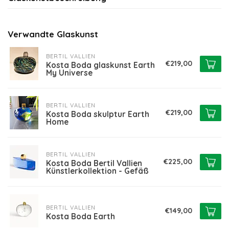
Verwandte Glaskunst
BERTIL VALLIEN
€219,00
Kosta Boda glaskunst Earth
My Universe
BERTIL VALLIEN
€219,00
Kosta Boda skulptur Earth
Home
BERTIL VALLIEN
€225,00
Kosta Boda Bertil Vallien
Künstlerkollektion - Gefäß
BERTIL VALLIEN
€149,00
Kosta Boda Earth