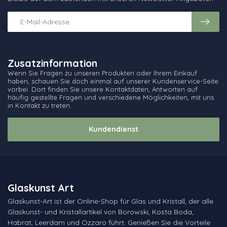
Zusatzinformation
Wenn Sie Fragen zu unseren Produkten oder Ihrem Einkauf
haben, schauen Sie doch einmal auf unserer Kundenservice-Seite
vorbei. Dort finden Sie unsere Kontaktdaten, Antworten auf
häufig gestellte Fragen und verschiedene Möglichkeiten, mit uns
in Kontakt zu treten.
Kundendienst
Glaskunst Art
Glaskunst-Art ist der Online-Shop für Glas und Kristall, der alle
Glaskunst- und Kristallartikel von Borowski, Kosta Boda,
Habrat, Leerdam und Ozzaro führt. Genießen Sie die Vorteile