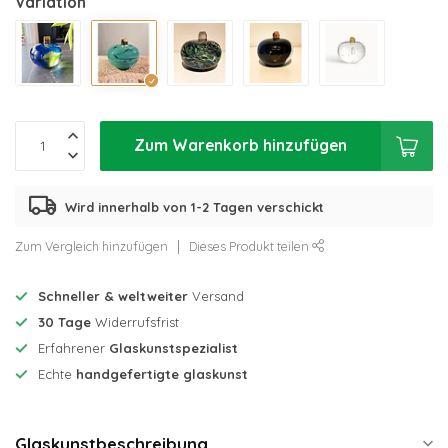
Variation
Zum Warenkorb hinzufügen
Wird innerhalb von 1-2 Tagen verschickt
Zum Vergleich hinzufügen
Dieses Produkt teilen
Schneller & weltweiter
Versand
30 Tage
Widerrufsfrist
Erfahrener
Glaskunstspezialist
Echte
handgefertigte glaskunst
Glaskunstbeschreibung