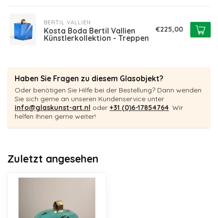
BERTIL VALLIEN
€225,00
Kosta Boda Bertil Vallien
Künstlerkollektion - Treppen
Haben Sie Fragen zu diesem Glasobjekt?
Oder benötigen Sie Hilfe bei der Bestellung? Dann wenden
Sie sich gerne an unseren Kundenservice unter
info@glaskunst-art.nl
oder
+31 (0)6-17854764
. Wir
helfen Ihnen gerne weiter!
Zuletzt angesehen