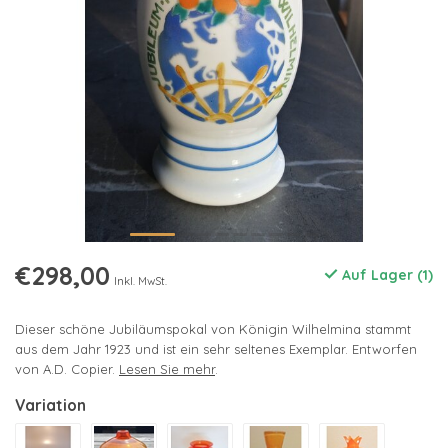
€298,00
Auf Lager (1)
Inkl. MwSt.
Dieser schöne Jubiläumspokal von Königin Wilhelmina stammt
aus dem Jahr 1923 und ist ein sehr seltenes Exemplar. Entworfen
von A.D. Copier.
Lesen Sie mehr
.
Variation