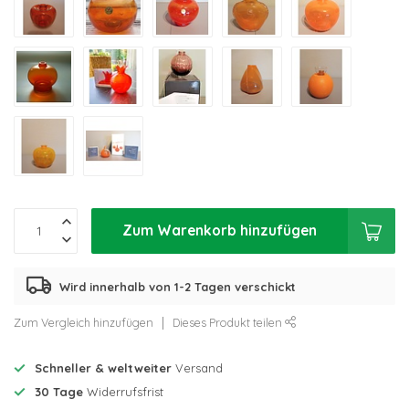
Zum Warenkorb hinzufügen
Wird innerhalb von 1-2 Tagen verschickt
Zum Vergleich hinzufügen
Dieses Produkt teilen
Schneller & weltweiter
Versand
30 Tage
Widerrufsfrist