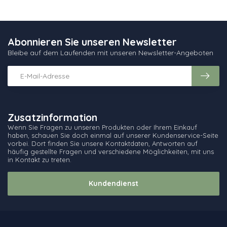
Abonnieren Sie unseren Newsletter
Bleibe auf dem Laufenden mit unseren Newsletter-Angeboten
Zusatzinformation
Wenn Sie Fragen zu unseren Produkten oder Ihrem Einkauf
haben, schauen Sie doch einmal auf unserer Kundenservice-Seite
vorbei. Dort finden Sie unsere Kontaktdaten, Antworten auf
häufig gestellte Fragen und verschiedene Möglichkeiten, mit uns
in Kontakt zu treten.
Kundendienst